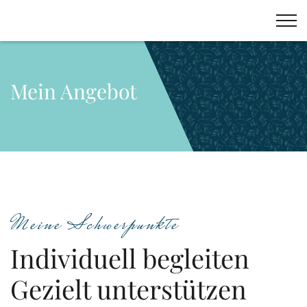
Mein Angebot
Meine Schwerpunkte
Individuell begleiten
Gezielt unterstützen