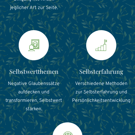
jeglicher Art zur Seite.
Selbstwertthemen
Selbsterfahrung
Negative Glaubenssätze
Verschiedene Methoden
aufdecken und
zur Selbsterfahrung und
transformieren, Selbstwert
Persönlichkeitsentwicklung
stärken.
.