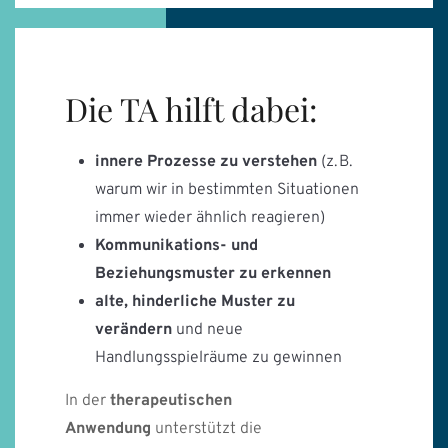
Die TA hilft dabei:
innere Prozesse zu verstehen
(z. B.
warum wir in bestimmten Situationen
immer wieder ähnlich reagieren)
Kommunikations- und
Beziehungsmuster zu erkennen
alte, hinderliche Muster zu
verändern
und neue
Handlungsspielräume zu gewinnen
In der
therapeutischen
Anwendung
unterstützt die