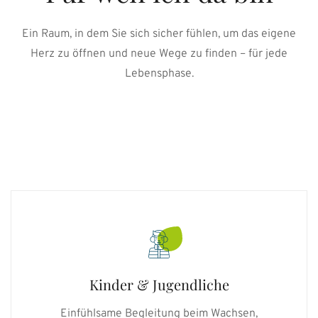
Ein Raum, in dem Sie sich sicher fühlen, um das eigene
Herz zu öffnen und neue Wege zu finden – für jede
Lebensphase.
Kinder & Jugendliche
Einfühlsame Begleitung beim Wachsen,