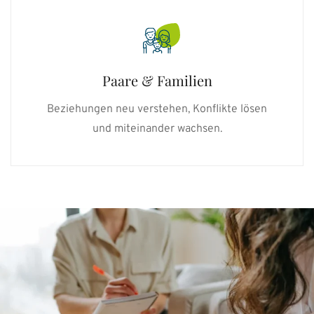
Paare & Familien
Beziehungen neu verstehen, Konflikte lösen
und miteinander wachsen.