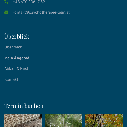
+43 670 206 17 32
kontakt@psychotherapie-gam.at
Überblick
Über mich
Mein Angebot
Ablauf & Kosten
Kontakt
Termin
buchen