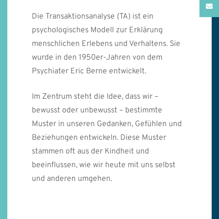
Die Transaktionsanalyse (TA) ist ein
psychologisches Modell zur Erklärung
menschlichen Erlebens und Verhaltens. Sie
wurde in den 1950er-Jahren von dem
Psychiater Eric Berne entwickelt.
Im Zentrum steht die Idee, dass wir –
bewusst oder unbewusst – bestimmte
Muster in unseren Gedanken, Gefühlen und
Beziehungen entwickeln. Diese Muster
stammen oft aus der Kindheit und
beeinflussen, wie wir heute mit uns selbst
und anderen umgehen.