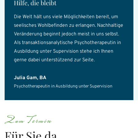
Hilfe, die bleibt
Die Welt hält uns viele Möglichkeiten bereit, um
seelisches Wohlbefinden zu erlangen. Nachhaltige
Veränderung beginnt jedoch meist in uns selbst.
Als transaktionsanalytische Psychotherapeutin in
Ausbildung unter Supervision stehe ich Ihnen
gerne dabei unterstützend zur Seite.
Julia Gam, BA
Psychotherapeutin in Ausbildung unter Supervision
Zum Termin
Für Sie da