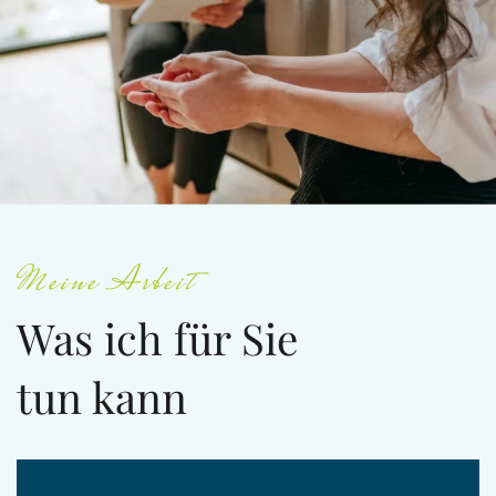
Meine Arbeit
Was ich für Sie
tun kann