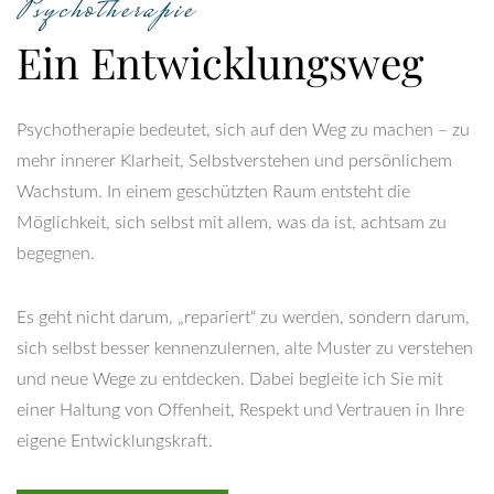
Psychotherapie
Ein Entwicklungsweg
Psychotherapie bedeutet, sich auf den Weg zu machen – zu
mehr innerer Klarheit, Selbstverstehen und persönlichem
Wachstum. In einem geschützten Raum entsteht die
Möglichkeit, sich selbst mit allem, was da ist, achtsam zu
begegnen.
Es geht nicht darum, „repariert“ zu werden, sondern darum,
sich selbst besser kennenzulernen, alte Muster zu verstehen
und neue Wege zu entdecken. Dabei begleite ich Sie mit
einer Haltung von Offenheit, Respekt und Vertrauen in Ihre
eigene Entwicklungskraft.