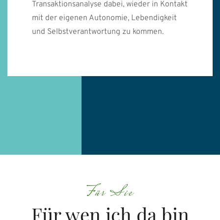
Transaktionsanalyse dabei, wieder in Kontakt
mit der eigenen Autonomie, Lebendigkeit
und Selbstverantwortung zu kommen.
Für Sie
Für wen ich da bin