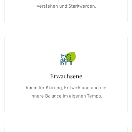
Verstehen und Starkwerden.
Erwachsene
Raum für Klärung, Entwicklung und die
innere Balance im eigenen Tempo.