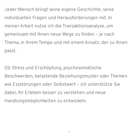
Jeder Mensch bringt seine eigene Geschichte, seine
individuellen Fragen und Herausforderungen mit. In
meiner Arbeit nutze ich die Transaktionsanalyse, um
gemeinsam mit Ihnen neue Wege zu finden – je nach
Thema, in Ihrem Tempo und mit einem Ansatz, der zu Ihnen
passt.
Ob Stress und Erschöpfung, psychosomatische
Beschwerden, belastende Beziehungsmuster oder Themen
wie Essstörungen oder Selbstwert – ich unterstütze Sie
dabei, Ihr Erleben besser zu verstehen und neue
Handlungsmöglichkeiten zu entwickeln.