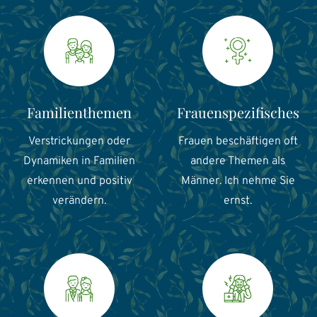
Familienthemen
Frauenspezifisches
Verstrickungen oder
Frauen beschäftigen oft
Dynamiken in Familien
andere Themen als
erkennen und positiv
Männer. Ich nehme Sie
verändern.
ernst.