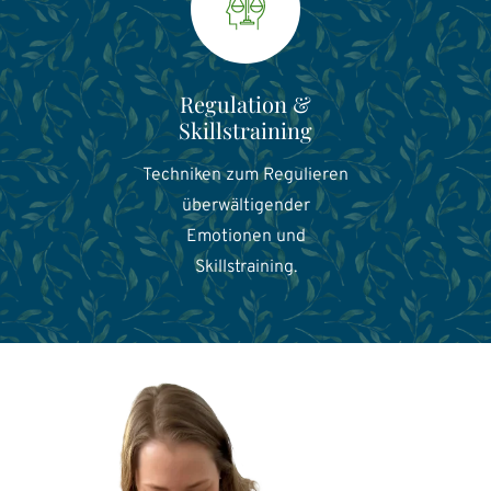
Regulation &
Skillstraining
Techniken zum Regulieren
überwältigender
Emotionen und
Skillstraining.